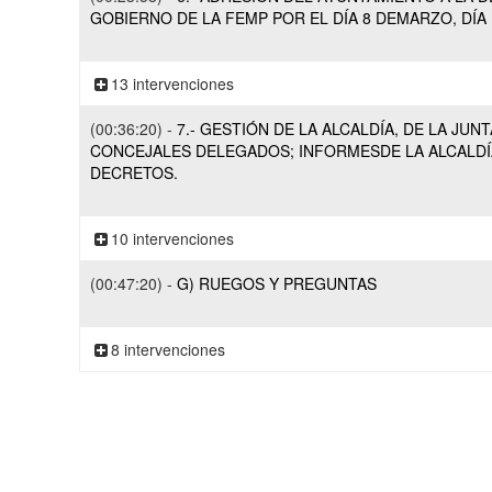
GOBIERNO DE LA FEMP POR EL DÍA 8 DEMARZO, DÍA
13 intervenciones
(00:36:20) -
7.- GESTIÓN DE LA ALCALDÍA, DE LA JU
CONCEJALES DELEGADOS; INFORMESDE LA ALCALDÍ
DECRETOS.
10 intervenciones
(00:47:20) -
G) RUEGOS Y PREGUNTAS
8 intervenciones