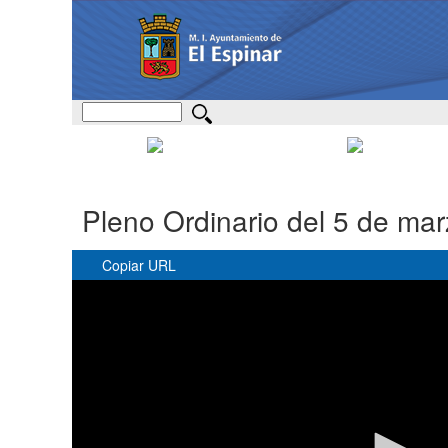
Pleno Ordinario del 5 de ma
Copiar URL