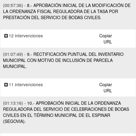
(00:57:36) -
8.- APROBACIÓN INICIAL DE LA MODIFICACIÓN DE
LA ORDENANZA FISCAL REGULADORA DE LA TASA POR
PRESTACIÓN DEL SERVICIO DE BODAS CIVILES.
12 intervenciones
Copiar
URL
(01:07:49) -
9.- RECTIFICACIÓN PUNTUAL DEL INVENTARIO
MUNICIPAL CON MOTIVO DE INCLUSIÓN DE PARCELA
MUNICIPAL.
11 intervenciones
Copiar
URL
(01:13:16) -
10.- APROBACIÓN INICIAL DE LA ORDENANZA
REGULADORA DEL SERVICIO DE CELEBRACIONES DE BODAS
CIVILES EN EL TÉRMINO MUNICIPAL DE EL ESPINAR
(SEGOVIA).