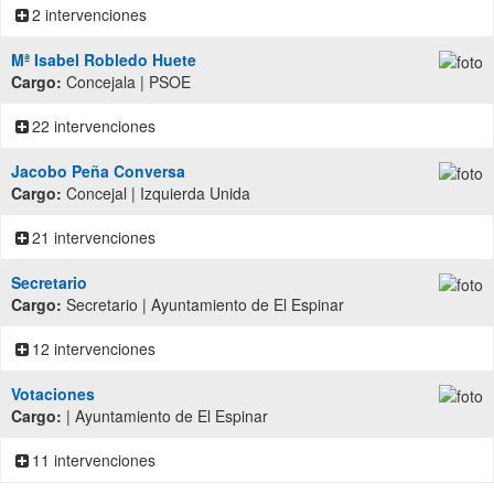
2 intervenciones
Mª Isabel Robledo Huete
Cargo:
Concejala | PSOE
22 intervenciones
Jacobo Peña Conversa
Cargo:
Concejal | Izquierda Unida
21 intervenciones
Secretario
Cargo:
Secretario | Ayuntamiento de El Espinar
12 intervenciones
Votaciones
Cargo:
| Ayuntamiento de El Espinar
11 intervenciones