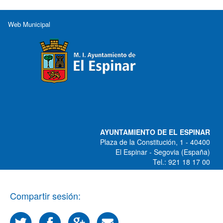
Web Municipal
AYUNTAMIENTO DE EL ESPINAR
Plaza de la Constitución, 1 - 40400
El Espinar - Segovia (España)
Tel.: 921 18 17 00
Compartir sesión: