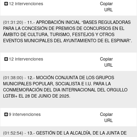
12 intervenciones
Copiar
URL
(01:31:20) -
11.- APROBACIÓN INICIAL “BASES REGULADORAS
PARA LA CONCESIÓN DE PREMIOS DE CONCURSOS EN EL
ÁMBITO DE CULTURA, TURISMO, FESTEJOS Y OTROS
EVENTOS MUNICIPALES DEL AYUNTAMIENTO DE EL ESPINAR”.
12 intervenciones
Copiar
URL
(01:38:00) -
12.- MOCIÓN CONJUNTA DE LOS GRUPOS
MUNICIPALES POPULAR, SOCIALISTA E I.U. PARA LA
CONMEMORACIÓN DEL DIA INTERNACIONAL DEL ORGULLO
LGTBI+ EL 28 DE JUNIO DE 2025.
9 intervenciones
Copiar
URL
(01:52:54) -
13.- GESTIÓN DE LA ALCALDÍA, DE LA JUNTA DE