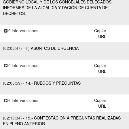
GOBIERNO LOCAL Y DE LOS CONCEJALES DELEGADOS;
INFORMES DE LA ALCALDÍA Y DACIÓN DE CUENTA DE
DECRETOS.
9 intervenciones
Copiar
URL
(02:05:47) -
F) ASUNTOS DE URGENCIA
0 intervenciones
Copiar
URL
(02:05:59) -
14.- RUEGOS Y PREGUNTAS
6 intervenciones
Copiar
URL
(02:13:34) -
15.- CONTESTACIÓN A PREGUNTAS REALIZADAS
EN PLENO ANTERIOR