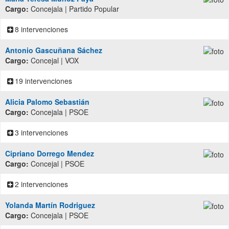
Cargo:
Concejala | Partido Popular
8 intervenciones
Antonio Gascuñana Sáchez
Cargo:
Concejal | VOX
19 intervenciones
Alicia Palomo Sebastián
Cargo:
Concejala | PSOE
3 intervenciones
Cipriano Dorrego Mendez
Cargo:
Concejal | PSOE
2 intervenciones
Yolanda Martín Rodriguez
Cargo:
Concejala | PSOE