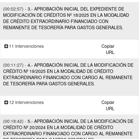
(00:02:57) -
3.- APROBACIÓN INICIAL DEL EXPEDIENTE DE
MODIFICACIÓN DE CRÉDITOS Nº 18/2025 EN LA MODALIDAD
DE CRÉDITO EXTRAORDINARIO FINANCIADO CON
REMANENTE DE TESORERÍA PARA GASTOS GENERALES.
11 intervenciones
Copiar
URL
(00:11:27) -
4.- APROBACIÓN INICIAL DE LA MODIFICACIÓN DE
CRÉDITO Nº 19/2025 EN LA MODALIDAD DE CRÉDITO
EXTRAORDINARIO FINANCIADO CON CARGO AL REMANENTE
DE TESORERÍA PARA GASTOS GENERALES.
12 intervenciones
Copiar
URL
(00:18:42) -
5.- APROBACIÓN INICIAL DE LA MODIFICACIÓN DE
CRÉDITO Nº 20/2024 EN LA MODALIDAD DE CRÉDITO
EXTRAORDINARIO FINANCIADO CON CARGO AL REMANENTE