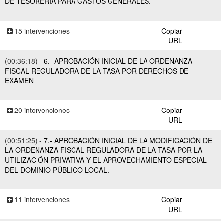
DE TESORERÍA PARA GASTOS GENERALES.
15 intervenciones
Copiar
URL
(00:36:18) -
6.- APROBACIÓN INICIAL DE LA ORDENANZA
FISCAL REGULADORA DE LA TASA POR DERECHOS DE
EXAMEN
20 intervenciones
Copiar
URL
(00:51:25) -
7.- APROBACIÓN INICIAL DE LA MODIFICACIÓN DE
LA ORDENANZA FISCAL REGULADORA DE LA TASA POR LA
UTILIZACIÓN PRIVATIVA Y EL APROVECHAMIENTO ESPECIAL
DEL DOMINIO PÚBLICO LOCAL.
11 intervenciones
Copiar
URL