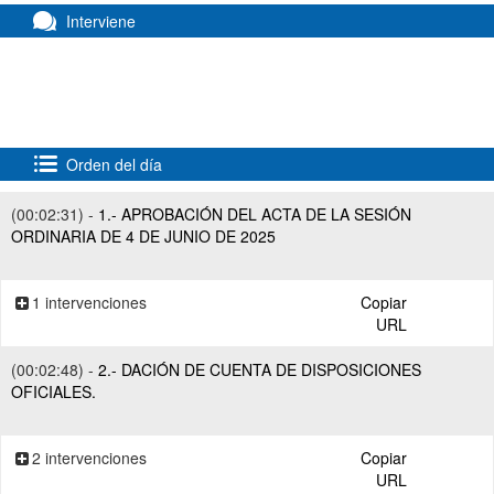
Interviene
Orden del día
(00:02:31) -
1.- APROBACIÓN DEL ACTA DE LA SESIÓN
ORDINARIA DE 4 DE JUNIO DE 2025
1 intervenciones
Copiar
URL
(00:02:48) -
2.- DACIÓN DE CUENTA DE DISPOSICIONES
OFICIALES.
2 intervenciones
Copiar
URL